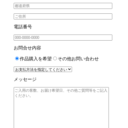
電話番号
お問合せ内容
作品購入を希望
その他お問い合わせ
メッセージ