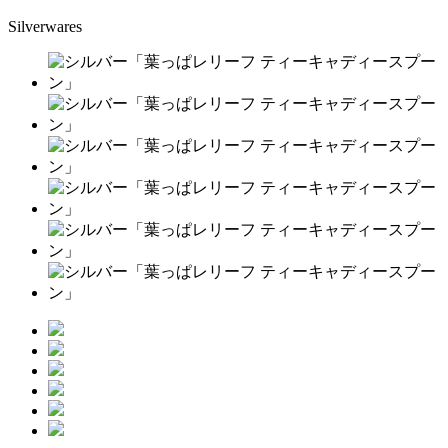
Silverwares