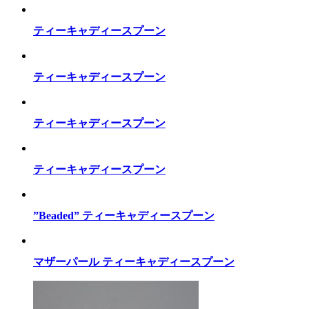
ティーキャディースプーン
ティーキャディースプーン
ティーキャディースプーン
ティーキャディースプーン
”Beaded” ティーキャディースプーン
マザーパール ティーキャディースプーン