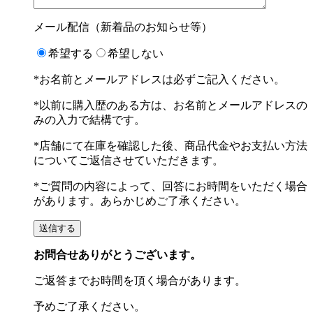
メール配信（新着品のお知らせ等）
希望する
希望しない
*お名前とメールアドレスは必ずご記入ください。
*以前に購入歴のある方は、お名前とメールアドレスの
みの入力で結構です。
*店舗にて在庫を確認した後、商品代金やお支払い方法
についてご返信させていただきます。
*ご質問の内容によって、回答にお時間をいただく場合
があります。あらかじめご了承ください。
お問合せありがとうございます。
ご返答までお時間を頂く場合があります。
予めご了承ください。