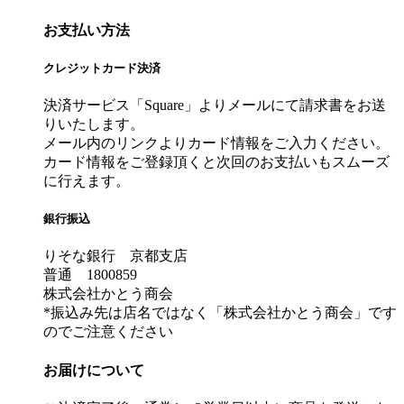
お支払い方法
クレジットカード決済
決済サービス「Square」よりメールにて請求書をお送
りいたします。
メール内のリンクよりカード情報をご入力ください。
カード情報をご登録頂くと次回のお支払いもスムーズ
に行えます。
銀行振込
りそな銀行 京都支店
普通 1800859
株式会社かとう商会
*振込み先は店名ではなく「株式会社かとう商会」です
のでご注意ください
お届けについて