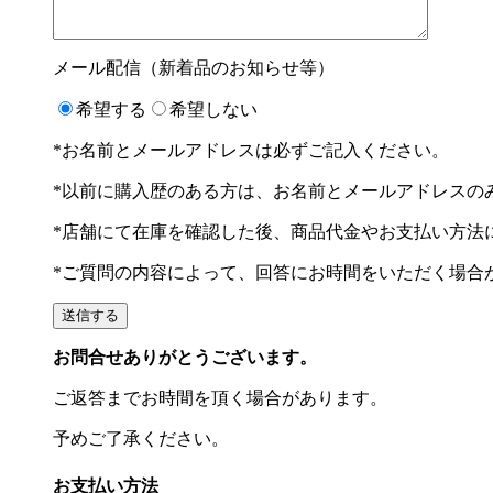
メール配信（新着品のお知らせ等）
希望する
希望しない
*お名前とメールアドレスは必ずご記入ください。
*以前に購入歴のある方は、お名前とメールアドレスの
*店舗にて在庫を確認した後、商品代金やお支払い方法
*ご質問の内容によって、回答にお時間をいただく場合
お問合せありがとうございます。
ご返答までお時間を頂く場合があります。
予めご了承ください。
お支払い方法