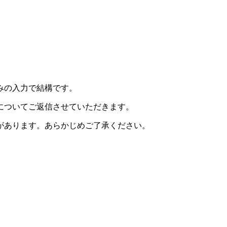
みの入力で結構です。
についてご返信させていただきます。
があります。あらかじめご了承ください。