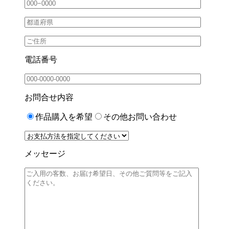
電話番号
お問合せ内容
作品購入を希望
その他お問い合わせ
メッセージ