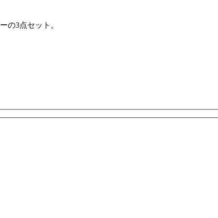
ーの3点セット。