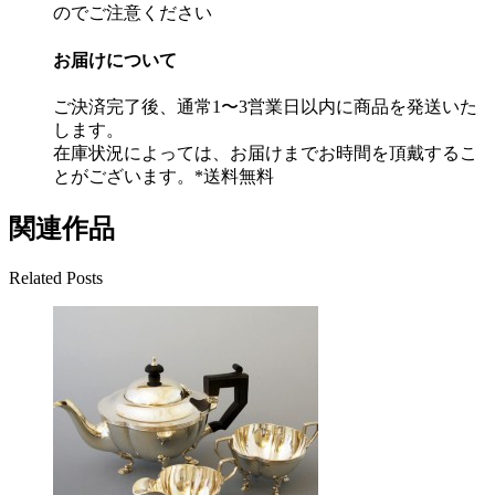
のでご注意ください
お届けについて
ご決済完了後、通常1〜3営業日以内に商品を発送いた
します。
在庫状況によっては、お届けまでお時間を頂戴するこ
とがございます。*送料無料
関連作品
Related Posts