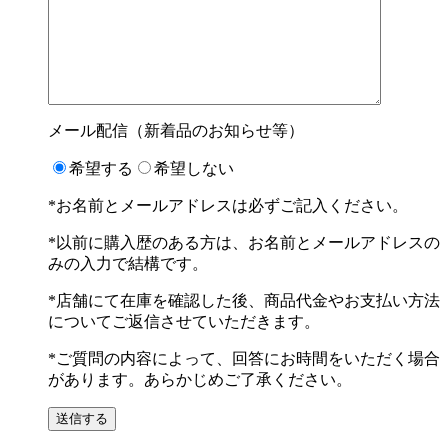
メール配信（新着品のお知らせ等）
希望する
希望しない
*お名前とメールアドレスは必ずご記入ください。
*以前に購入歴のある方は、お名前とメールアドレスの
みの入力で結構です。
*店舗にて在庫を確認した後、商品代金やお支払い方法
についてご返信させていただきます。
*ご質問の内容によって、回答にお時間をいただく場合
があります。あらかじめご了承ください。