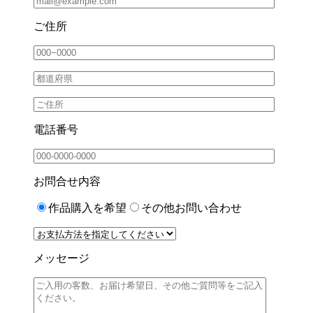
ご住所
電話番号
お問合せ内容
作品購入を希望
その他お問い合わせ
メッセージ