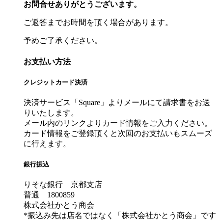
お問合せありがとうございます。
ご返答までお時間を頂く場合があります。
予めご了承ください。
お支払い方法
クレジットカード決済
決済サービス「Square」よりメールにて請求書をお送
りいたします。
メール内のリンクよりカード情報をご入力ください。
カード情報をご登録頂くと次回のお支払いもスムーズ
に行えます。
銀行振込
りそな銀行 京都支店
普通 1800859
株式会社かとう商会
*振込み先は店名ではなく「株式会社かとう商会」です