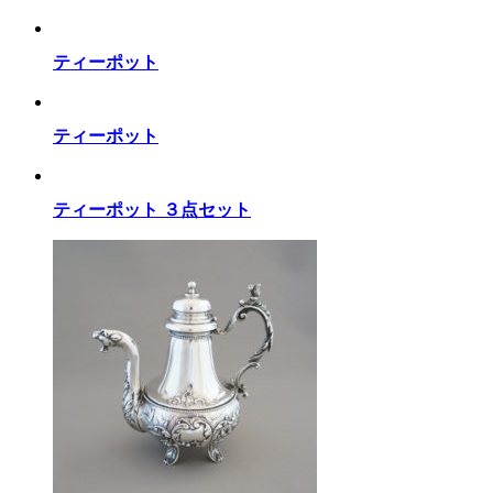
ティーポット
ティーポット
ティーポット ３点セット