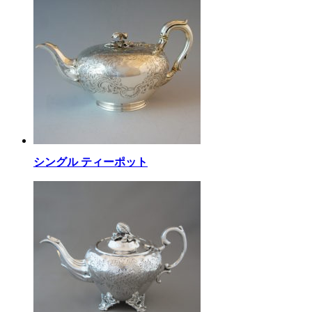
シングル ティーポット