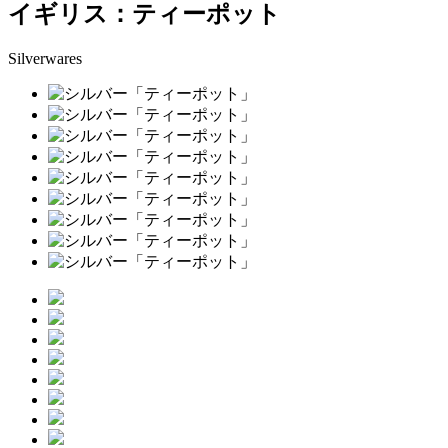
イギリス：ティーポット
Silverwares