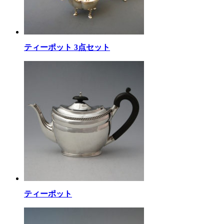
ティーポット 3点セット
ティーポット