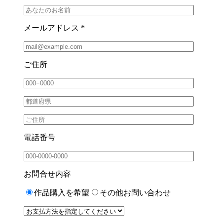
メールアドレス *
ご住所
電話番号
お問合せ内容
作品購入を希望
その他お問い合わせ