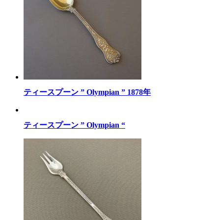
ティースプーン ” Olympian ” 1878年
ティースプーン ” Olympian “