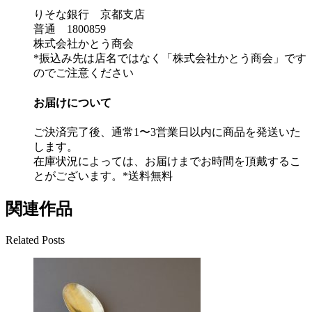
りそな銀行 京都支店
普通 1800859
株式会社かとう商会
*振込み先は店名ではなく「株式会社かとう商会」です
のでご注意ください
お届けについて
ご決済完了後、通常1〜3営業日以内に商品を発送いた
します。
在庫状況によっては、お届けまでお時間を頂戴するこ
とがございます。*送料無料
関連作品
Related Posts