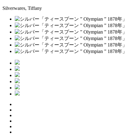
Silverwares, Tiffany