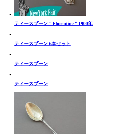
ティースプーン ” Florentine ” 1900年
ティースプーン 6本セット
ティースプーン
ティースプーン