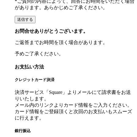
*ご質問の内容によって、回答にお時間をいただく場合
があります。あらかじめご了承ください。
お問合せありがとうございます。
ご返答までお時間を頂く場合があります。
予めご了承ください。
お支払い方法
クレジットカード決済
決済サービス「Square」よりメールにて請求書をお送
りいたします。
メール内のリンクよりカード情報をご入力ください。
カード情報をご登録頂くと次回のお支払いもスムーズ
に行えます。
銀行振込