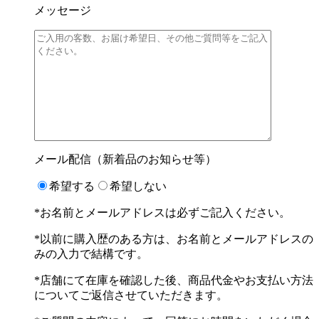
メッセージ
メール配信（新着品のお知らせ等）
希望する
希望しない
*お名前とメールアドレスは必ずご記入ください。
*以前に購入歴のある方は、お名前とメールアドレスの
みの入力で結構です。
*店舗にて在庫を確認した後、商品代金やお支払い方法
についてご返信させていただきます。