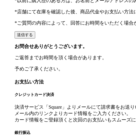
*以前に購入歴のある方は、お名前とメールアドレスの
*店舗にて在庫を確認した後、商品代金やお支払い方法
*ご質問の内容によって、回答にお時間をいただく場合
お問合せありがとうございます。
ご返答までお時間を頂く場合があります。
予めご了承ください。
お支払い方法
クレジットカード決済
決済サービス「Square」よりメールにて請求書をお送
メール内のリンクよりカード情報をご入力ください。
カード情報をご登録頂くと次回のお支払いもスムーズに
銀行振込