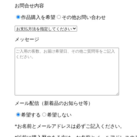
お問合せ内容
作品購入を希望
その他お問い合わせ
メッセージ
メール配信（新着品のお知らせ等）
希望する
希望しない
*お名前とメールアドレスは必ずご記入ください。