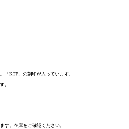
ン。「KTF」の刻印が入っています。
す。
ます。在庫をご確認ください。