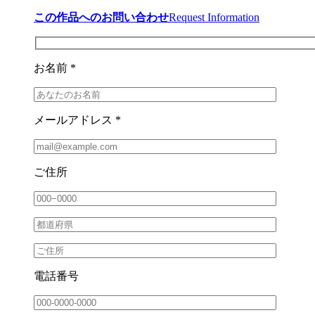
この作品へのお問い合わせ
Request Information
お名前 *
メールアドレス *
ご住所
電話番号