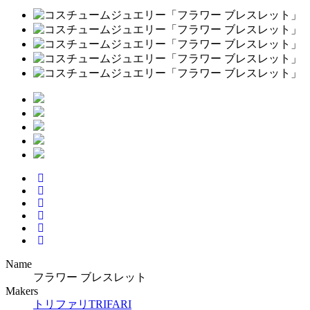
Name
フラワー ブレスレット
Makers
トリファリ
TRIFARI