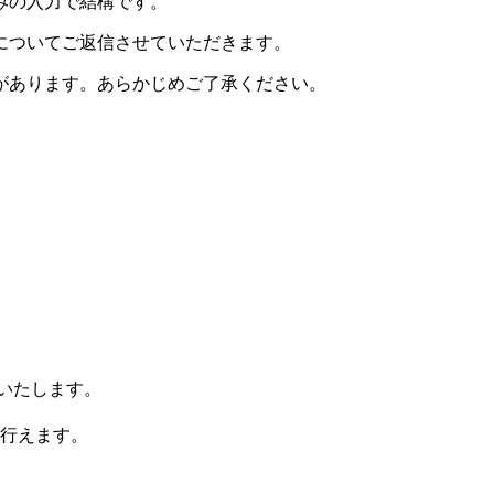
みの入力で結構です。
についてご返信させていただきます。
があります。あらかじめご了承ください。
りいたします。
行えます。