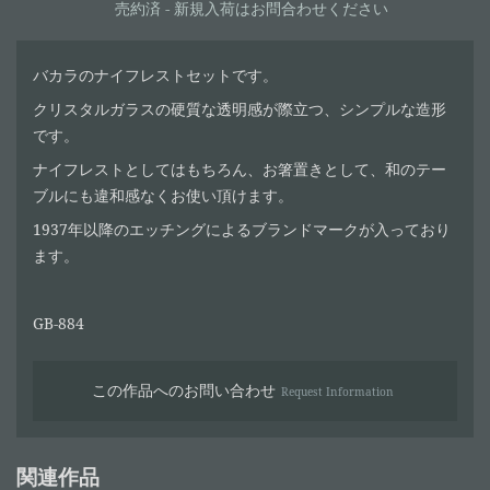
売約済 - 新規入荷はお問合わせください
バカラのナイフレストセットです。
クリスタルガラスの硬質な透明感が際立つ、シンプルな造形
です。
ナイフレストとしてはもちろん、お箸置きとして、和のテー
ブルにも違和感なくお使い頂けます。
1937年以降のエッチングによるブランドマークが入っており
ます。
GB-884
この作品へのお問い合わせ
Request Information
関連作品