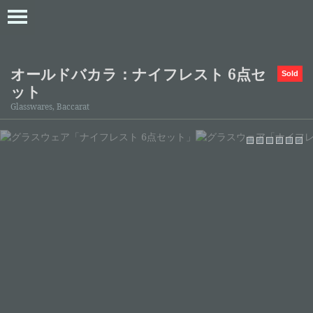
オールドバカラ：ナイフレスト 6点セ
Sold
ット
Glasswares, Baccarat