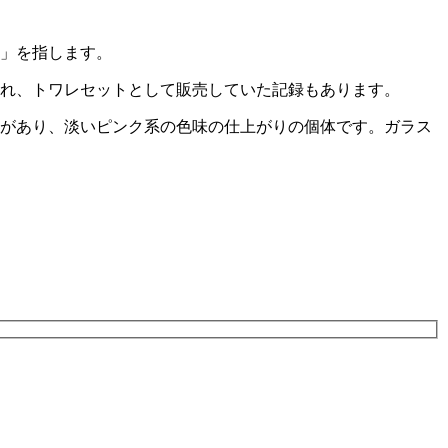
」を指します。
られ、トワレセットとして販売していた記録もあります。
があり、淡いピンク系の色味の仕上がりの個体です。ガラス