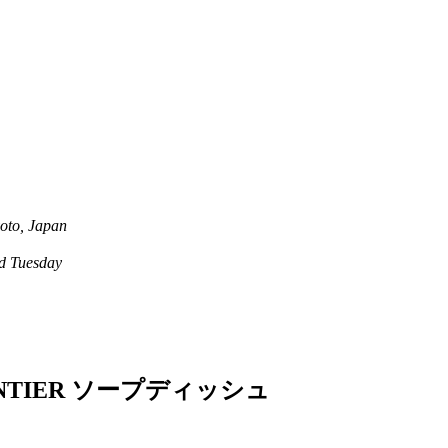
oto, Japan
 Tuesday
TIER ソープディッシュ