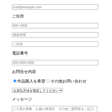
ご住所
電話番号
お問合せ内容
作品購入を希望
その他お問い合わせ
メッセージ