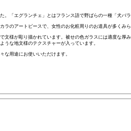
た。
「エグランチェ」とはフランス語で野ばらの一種「犬バラ
たバカラのアートピースで、女性のお化粧周りのお道具が多くみ
で文様が彫り描かれています。被せの色ガラスには適度な厚み
ような地文様のテクスチャーが入っています。
々な用途にお使いいただけます。