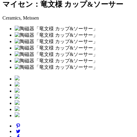
マイセン：竜文様 カップ&ソーサー
Ceramics, Meissen