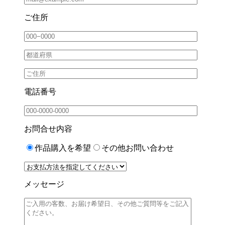
ご住所
電話番号
お問合せ内容
作品購入を希望
その他お問い合わせ
メッセージ