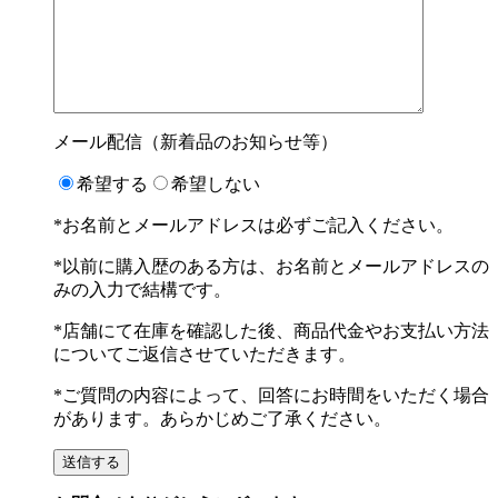
メール配信（新着品のお知らせ等）
希望する
希望しない
*お名前とメールアドレスは必ずご記入ください。
*以前に購入歴のある方は、お名前とメールアドレスの
みの入力で結構です。
*店舗にて在庫を確認した後、商品代金やお支払い方法
についてご返信させていただきます。
*ご質問の内容によって、回答にお時間をいただく場合
があります。あらかじめご了承ください。