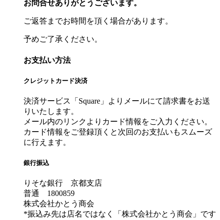
お問合せありがとうございます。
ご返答までお時間を頂く場合があります。
予めご了承ください。
お支払い方法
クレジットカード決済
決済サービス「Square」よりメールにて請求書をお送
りいたします。
メール内のリンクよりカード情報をご入力ください。
カード情報をご登録頂くと次回のお支払いもスムーズ
に行えます。
銀行振込
りそな銀行 京都支店
普通 1800859
株式会社かとう商会
*振込み先は店名ではなく「株式会社かとう商会」です