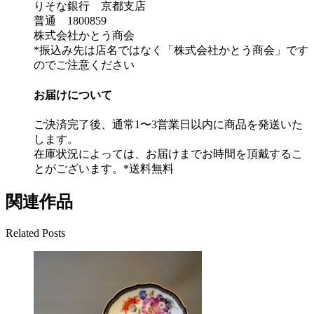
りそな銀行 京都支店
普通 1800859
株式会社かとう商会
*振込み先は店名ではなく「株式会社かとう商会」です
のでご注意ください
お届けについて
ご決済完了後、通常1〜3営業日以内に商品を発送いた
します。
在庫状況によっては、お届けまでお時間を頂戴するこ
とがございます。*送料無料
関連作品
Related Posts