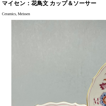
マイセン：花鳥文 カップ＆ソーサー
Ceramics, Meissen