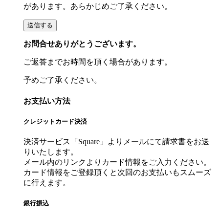
があります。あらかじめご了承ください。
お問合せありがとうございます。
ご返答までお時間を頂く場合があります。
予めご了承ください。
お支払い方法
クレジットカード決済
決済サービス「Square」よりメールにて請求書をお送
りいたします。
メール内のリンクよりカード情報をご入力ください。
カード情報をご登録頂くと次回のお支払いもスムーズ
に行えます。
銀行振込