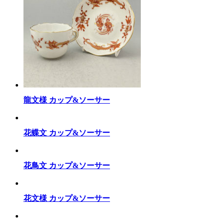
龍文様 カップ&ソーサー
花蝶文 カップ&ソーサー
花鳥文 カップ&ソーサー
花文様 カップ&ソーサー