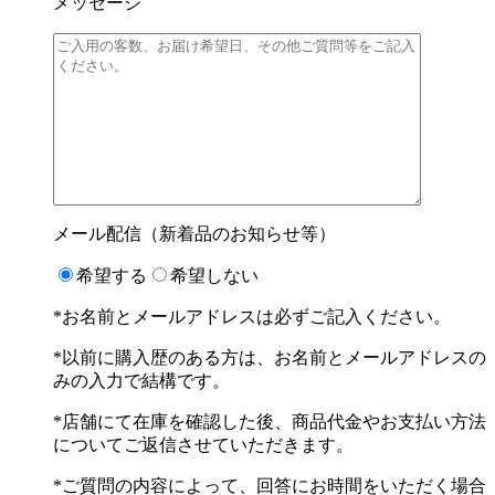
メッセージ
メール配信（新着品のお知らせ等）
希望する
希望しない
*お名前とメールアドレスは必ずご記入ください。
*以前に購入歴のある方は、お名前とメールアドレスの
みの入力で結構です。
*店舗にて在庫を確認した後、商品代金やお支払い方法
についてご返信させていただきます。
*ご質問の内容によって、回答にお時間をいただく場合