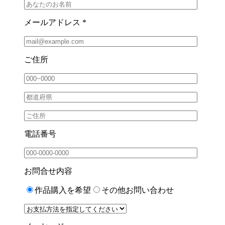
メールアドレス *
ご住所
電話番号
お問合せ内容
作品購入を希望
その他お問い合わせ