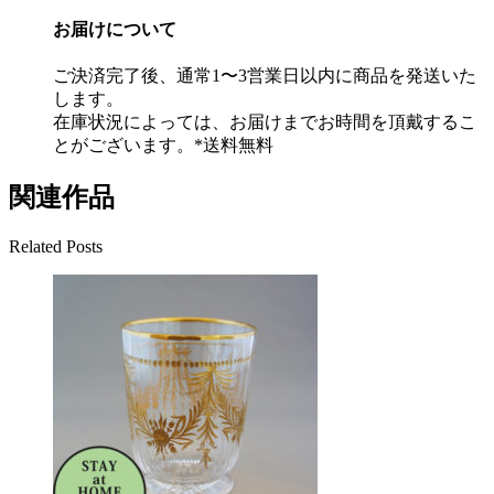
お届けについて
ご決済完了後、通常1〜3営業日以内に商品を発送いた
します。
在庫状況によっては、お届けまでお時間を頂戴するこ
とがございます。*送料無料
関連作品
Related Posts