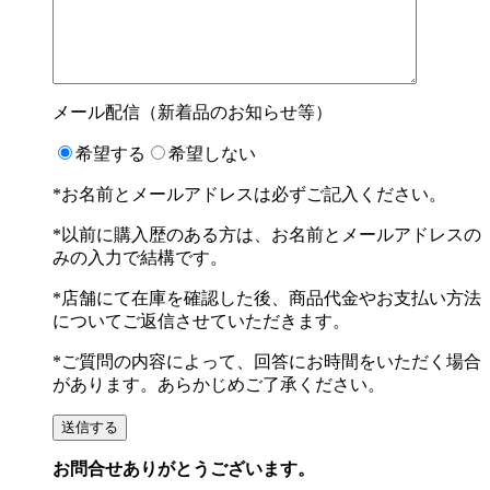
メール配信（新着品のお知らせ等）
希望する
希望しない
*お名前とメールアドレスは必ずご記入ください。
*以前に購入歴のある方は、お名前とメールアドレスの
みの入力で結構です。
*店舗にて在庫を確認した後、商品代金やお支払い方法
についてご返信させていただきます。
*ご質問の内容によって、回答にお時間をいただく場合
があります。あらかじめご了承ください。
お問合せありがとうございます。