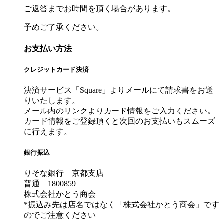
ご返答までお時間を頂く場合があります。
予めご了承ください。
お支払い方法
クレジットカード決済
決済サービス「Square」よりメールにて請求書をお送
りいたします。
メール内のリンクよりカード情報をご入力ください。
カード情報をご登録頂くと次回のお支払いもスムーズ
に行えます。
銀行振込
りそな銀行 京都支店
普通 1800859
株式会社かとう商会
*振込み先は店名ではなく「株式会社かとう商会」です
のでご注意ください