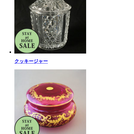
クッキージャー