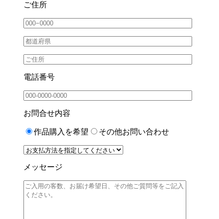
ご住所
電話番号
お問合せ内容
作品購入を希望
その他お問い合わせ
メッセージ