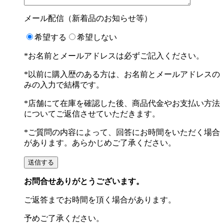
メール配信（新着品のお知らせ等）
希望する
希望しない
*お名前とメールアドレスは必ずご記入ください。
*以前に購入歴のある方は、お名前とメールアドレスの
みの入力で結構です。
*店舗にて在庫を確認した後、商品代金やお支払い方法
についてご返信させていただきます。
*ご質問の内容によって、回答にお時間をいただく場合
があります。あらかじめご了承ください。
お問合せありがとうございます。
ご返答までお時間を頂く場合があります。
予めご了承ください。