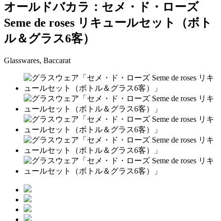
オールドバカラ：セメ・ド・ローズ
Seme de roses リキュールセット（ボト
ル＆グラス6客）
Glasswares, Baccarat