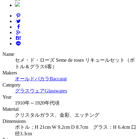
Name
セメ・ド・ローズ Seme de roses リキュールセット（ボ
トル＆グラス6客）
Makers
オールドバカラ
Baccarat
Category
グラスウェア
Glasswares
Year
1910年～1920年代頃
Material
クリスタルガラス、金彩、エッチング
Dimensions
ボトル：H 21cm W 9.2cm D 8.7cm グラス：H 6.4cm 口
径3.3cm