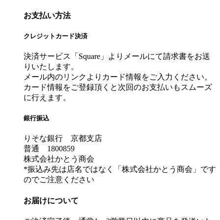
お支払い方法
クレジットカード決済
決済サービス「Square」よりメールにて請求書をお送
りいたします。
メール内のリンクよりカード情報をご入力ください。
カード情報をご登録頂くと次回のお支払いもスムーズ
に行えます。
銀行振込
りそな銀行 京都支店
普通 1800859
株式会社かとう商会
*振込み先は店名ではなく「株式会社かとう商会」です
のでご注意ください
お届けについて