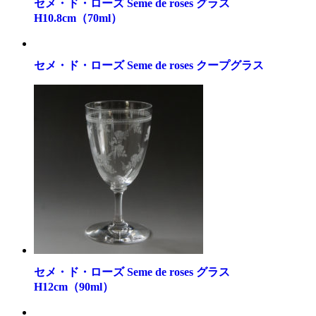
セメ・ド・ローズ Seme de roses グラス
H10.8cm（70ml）
セメ・ド・ローズ Seme de roses クープグラス
セメ・ド・ローズ Seme de roses グラス
H12cm（90ml）