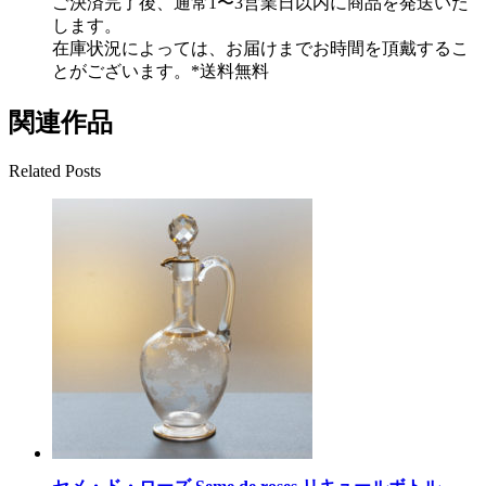
ご決済完了後、通常1〜3営業日以内に商品を発送いた
します。
在庫状況によっては、お届けまでお時間を頂戴するこ
とがございます。*送料無料
関連作品
Related Posts