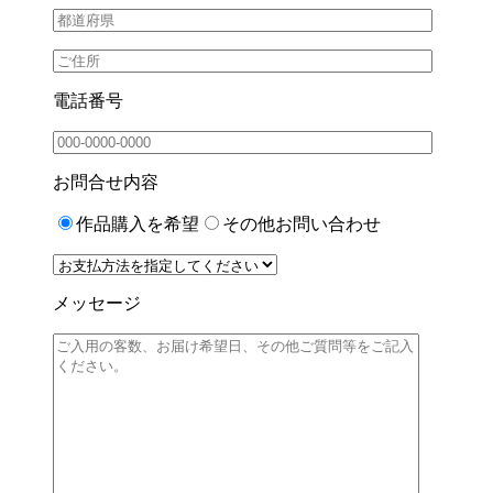
電話番号
お問合せ内容
作品購入を希望
その他お問い合わせ
メッセージ