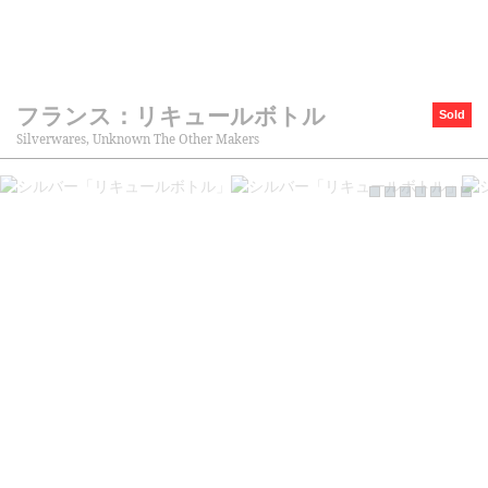
フランス：リキュールボトル
Sold
Silverwares, Unknown The Other Makers