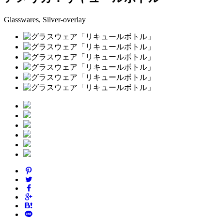
Glasswares, Silver-overlay