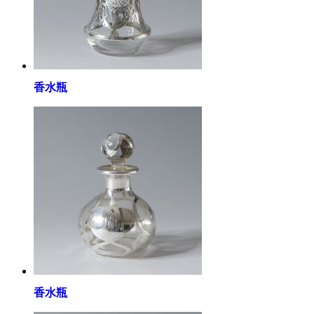
香水瓶
香水瓶