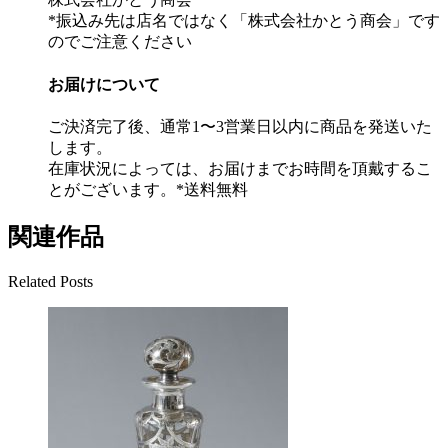
*振込み先は店名ではなく「株式会社かとう商会」です
のでご注意ください
お届けについて
ご決済完了後、通常1〜3営業日以内に商品を発送いた
します。
在庫状況によっては、お届けまでお時間を頂戴するこ
とがございます。*送料無料
関連作品
Related Posts