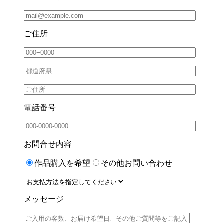
ご住所
電話番号
お問合せ内容
作品購入を希望
その他お問い合わせ
メッセージ