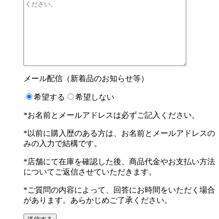
メール配信（新着品のお知らせ等）
希望する
希望しない
*お名前とメールアドレスは必ずご記入ください。
*以前に購入歴のある方は、お名前とメールアドレスの
みの入力で結構です。
*店舗にて在庫を確認した後、商品代金やお支払い方法
についてご返信させていただきます。
*ご質問の内容によって、回答にお時間をいただく場合
があります。あらかじめご了承ください。