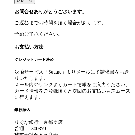
お問合せありがとうございます。
ご返答までお時間を頂く場合があります。
予めご了承ください。
お支払い方法
クレジットカード決済
決済サービス「Square」よりメールにて請求書をお送
りいたします。
メール内のリンクよりカード情報をご入力ください。
カード情報をご登録頂くと次回のお支払いもスムーズ
に行えます。
銀行振込
りそな銀行 京都支店
普通 1800859
株式会社かとう商会