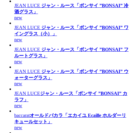
JEAN LUCE
ジャン・ルース「ボンサイ ”BONSAI” 冷
酒グラス」
new
JEAN LUCE
ジャン・ルース「ボンサイ ”BONSAI” ワ
イングラス（小）」
new
JEAN LUCE
ジャン・ルース「ボンサイ ”BONSAI” フ
ルートグラス」
new
JEAN LUCE
ジャン・ルース「ボンサイ ”BONSAI” ウ
ォーターグラス」
new
JEAN LUCE
ジャン・ルース「ボンサイ ”BONSAI” カ
ラフ」
new
baccarat
オールドバカラ「エカイユ Ecaille ホルダーリ
キュールセット」
new