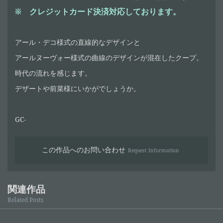
※
クレジットカード決済対応しております。
アール・デコ様式の直線的なデザインと
アールヌーヴォー様式の曲線のデザインが混在したクープ。
時代の流れを感じます。
デザートや前菜様にいかがでしょうか。
GC-
この作品へのお問い合わせ
Request Information
関連作品
Related Posts