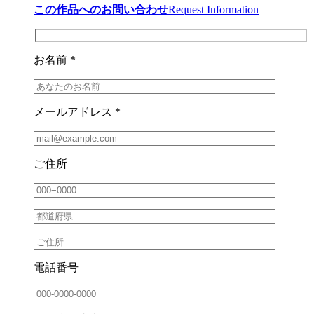
この作品へのお問い合わせ
Request Information
お名前 *
メールアドレス *
ご住所
電話番号