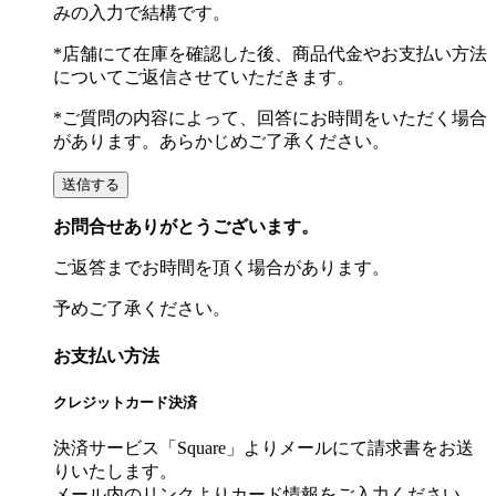
みの入力で結構です。
*店舗にて在庫を確認した後、商品代金やお支払い方法
についてご返信させていただきます。
*ご質問の内容によって、回答にお時間をいただく場合
があります。あらかじめご了承ください。
お問合せありがとうございます。
ご返答までお時間を頂く場合があります。
予めご了承ください。
お支払い方法
クレジットカード決済
決済サービス「Square」よりメールにて請求書をお送
りいたします。
メール内のリンクよりカード情報をご入力ください。