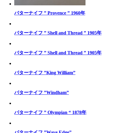
バターナイフ ” Provence ” 1960年
バターナイフ ” Shell and Thread ” 1905年
バターナイフ ” Shell and Thread ” 1905年
バターナイフ ”King William”
バターナイフ ”Windham”
バターナイフ ” Olympian “ 1878年
バターナイフ ”Wave Edge”