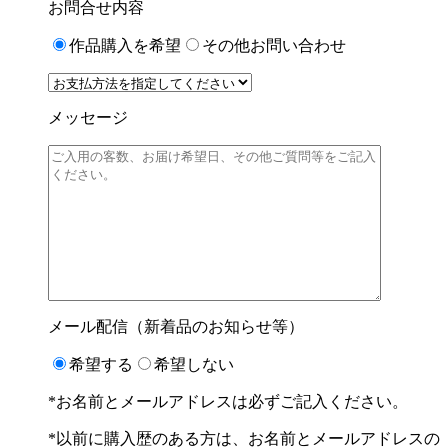
お問合せ内容
作品購入を希望
その他お問い合わせ
メッセージ
メール配信（新着品のお知らせ等）
希望する
希望しない
*お名前とメールアドレスは必ずご記入ください。
*以前に購入歴のある方は、お名前とメールアドレスの