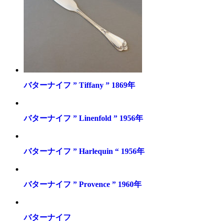
バターナイフ ” Tiffany ” 1869年
バターナイフ ” Linenfold ” 1956年
バターナイフ ” Harlequin “ 1956年
バターナイフ ” Provence ” 1960年
バターナイフ