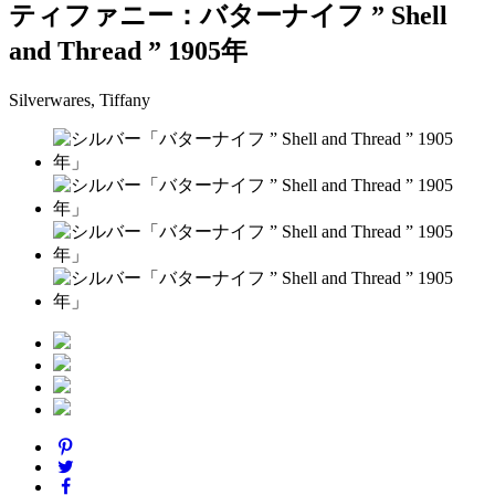
ティファニー：バターナイフ ” Shell
and Thread ” 1905年
Silverwares, Tiffany