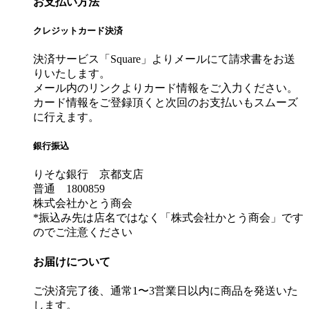
お支払い方法
クレジットカード決済
決済サービス「Square」よりメールにて請求書をお送
りいたします。
メール内のリンクよりカード情報をご入力ください。
カード情報をご登録頂くと次回のお支払いもスムーズ
に行えます。
銀行振込
りそな銀行 京都支店
普通 1800859
株式会社かとう商会
*振込み先は店名ではなく「株式会社かとう商会」です
のでご注意ください
お届けについて
ご決済完了後、通常1〜3営業日以内に商品を発送いた
します。