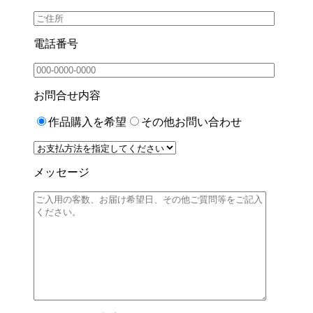
電話番号
お問合せ内容
作品購入を希望
その他お問い合わせ
メッセージ