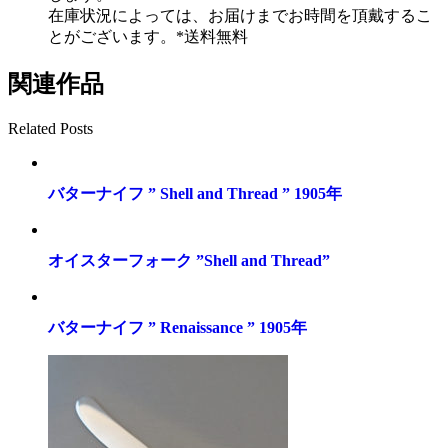
在庫状況によっては、お届けまでお時間を頂戴するこ
とがございます。*送料無料
関連作品
Related Posts
バターナイフ ” Shell and Thread ” 1905年
オイスターフォーク ”Shell and Thread”
バターナイフ ” Renaissance ” 1905年