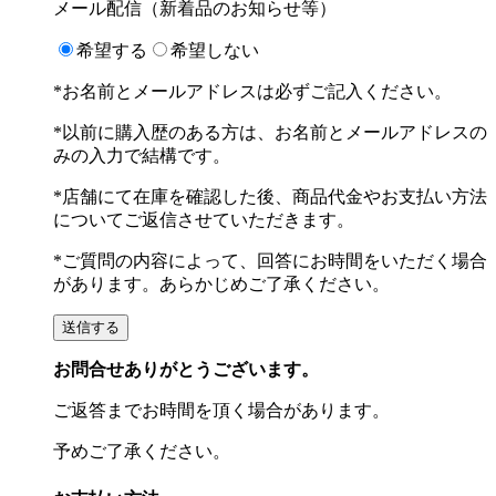
メール配信（新着品のお知らせ等）
希望する
希望しない
*お名前とメールアドレスは必ずご記入ください。
*以前に購入歴のある方は、お名前とメールアドレスの
みの入力で結構です。
*店舗にて在庫を確認した後、商品代金やお支払い方法
についてご返信させていただきます。
*ご質問の内容によって、回答にお時間をいただく場合
があります。あらかじめご了承ください。
お問合せありがとうございます。
ご返答までお時間を頂く場合があります。
予めご了承ください。