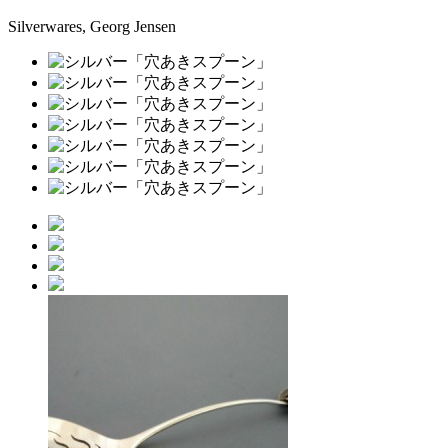
Silverwares, Georg Jensen