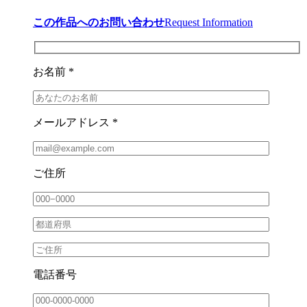
この作品へのお問い合わせ
Request Information
お名前 *
メールアドレス *
ご住所
電話番号