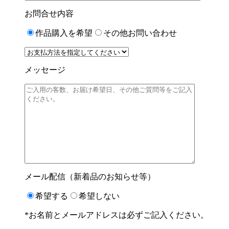
お問合せ内容
作品購入を希望
その他お問い合わせ
メッセージ
メール配信（新着品のお知らせ等）
希望する
希望しない
*お名前とメールアドレスは必ずご記入ください。