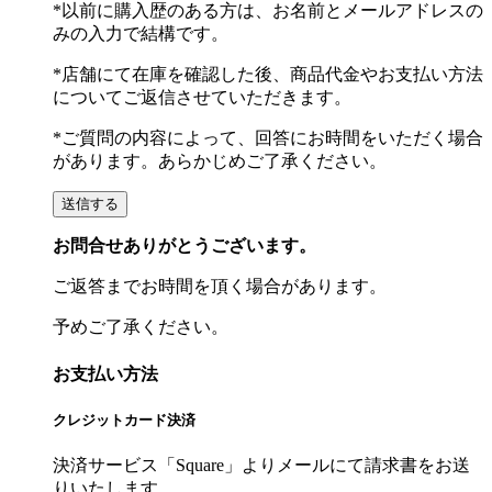
*以前に購入歴のある方は、お名前とメールアドレスの
みの入力で結構です。
*店舗にて在庫を確認した後、商品代金やお支払い方法
についてご返信させていただきます。
*ご質問の内容によって、回答にお時間をいただく場合
があります。あらかじめご了承ください。
お問合せありがとうございます。
ご返答までお時間を頂く場合があります。
予めご了承ください。
お支払い方法
クレジットカード決済
決済サービス「Square」よりメールにて請求書をお送
りいたします。