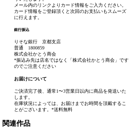
メール内のリンクよりカード情報をご入力ください。
カード情報をご登録頂くと次回のお支払いもスムーズ
に行えます。
銀行振込
りそな銀行 京都支店
普通 1800859
株式会社かとう商会
*振込み先は店名ではなく「株式会社かとう商会」です
のでご注意ください
お届けについて
ご決済完了後、通常1〜3営業日以内に商品を発送いた
します。
在庫状況によっては、お届けまでお時間を頂戴するこ
とがございます。*送料無料
関連作品