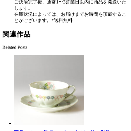
ご決済完了後、通常1〜3営業日以内に商品を発送いた
します。
在庫状況によっては、お届けまでお時間を頂戴するこ
とがございます。*送料無料
関連作品
Related Posts