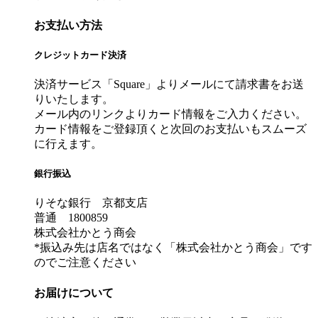
お支払い方法
クレジットカード決済
決済サービス「Square」よりメールにて請求書をお送
りいたします。
メール内のリンクよりカード情報をご入力ください。
カード情報をご登録頂くと次回のお支払いもスムーズ
に行えます。
銀行振込
りそな銀行 京都支店
普通 1800859
株式会社かとう商会
*振込み先は店名ではなく「株式会社かとう商会」です
のでご注意ください
お届けについて