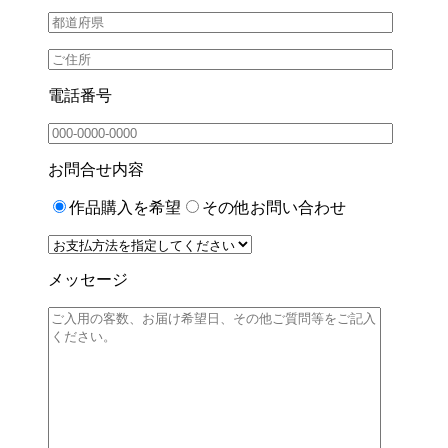
電話番号
お問合せ内容
作品購入を希望
その他お問い合わせ
メッセージ