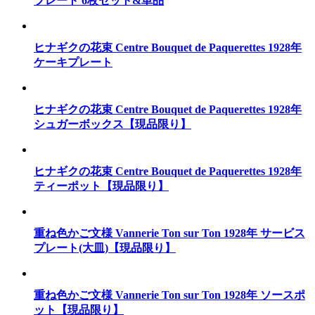
プレート 6枚セット&単品
ヒナギクの花束 Centre Bouquet de Paquerettes 1928年
ケーキプレート
ヒナギクの花束 Centre Bouquet de Paquerettes 1928年
シュガーボックス【現品限り】
ヒナギクの花束 Centre Bouquet de Paquerettes 1928年
ティーポット【現品限り】
重ね色かご文様 Vannerie Ton sur Ton 1928年 サービス
プレート(大皿)【現品限り】
重ね色かご文様 Vannerie Ton sur Ton 1928年 ソースポ
ット【現品限り】