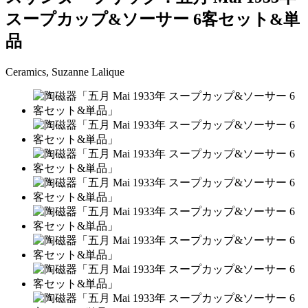
スープカップ&ソーサー 6客セット&単
品
Ceramics, Suzanne Lalique