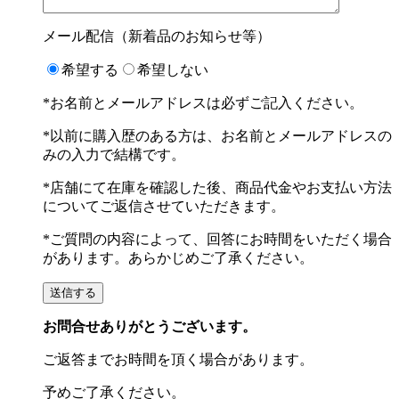
メール配信（新着品のお知らせ等）
希望する
希望しない
*お名前とメールアドレスは必ずご記入ください。
*以前に購入歴のある方は、お名前とメールアドレスの
みの入力で結構です。
*店舗にて在庫を確認した後、商品代金やお支払い方法
についてご返信させていただきます。
*ご質問の内容によって、回答にお時間をいただく場合
があります。あらかじめご了承ください。
お問合せありがとうございます。
ご返答までお時間を頂く場合があります。
予めご了承ください。