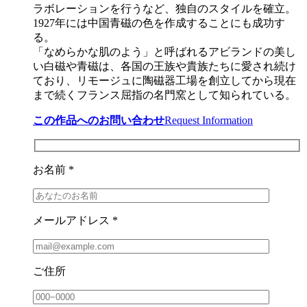
ラボレーションを行うなど、独自のスタイルを確立。
1927年には中国青磁の色を作成することにも成功す
る。
「なめらかな肌のよう」と呼ばれるアビランドの美し
い白磁や青磁は、各国の王族や貴族たちに愛され続け
ており、リモージュに陶磁器工場を創立してから現在
まで続くフランス屈指の名門窯として知られている。
この作品へのお問い合わせ
Request Information
お名前 *
メールアドレス *
ご住所