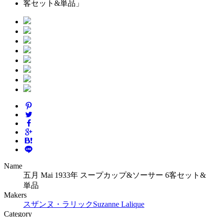
Name
五月 Mai 1933年 スープカップ&ソーサー 6客セット&
単品
Makers
スザンヌ・ラリック
Suzanne Lalique
Category