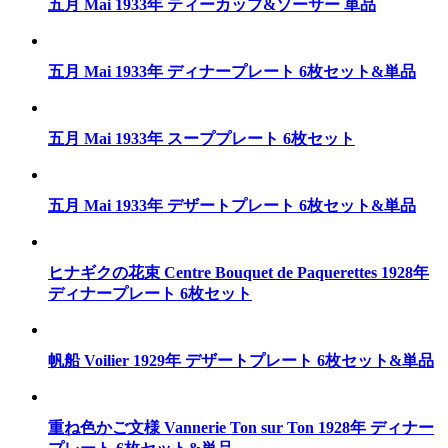
五月 Mai 1933年 ティーカップ&ソーサー 単品
五月 Mai 1933年 ディナープレート 6枚セット&単品
五月 Mai 1933年 スーププレート 6枚セット
五月 Mai 1933年 デザートプレート 6枚セット&単品
ヒナギクの花束 Centre Bouquet de Paquerettes 1928年
ディナープレート 6枚セット
帆船 Voilier 1929年 デザートプレート 6枚セット&単品
重ね色かご文様 Vannerie Ton sur Ton 1928年 ディナー