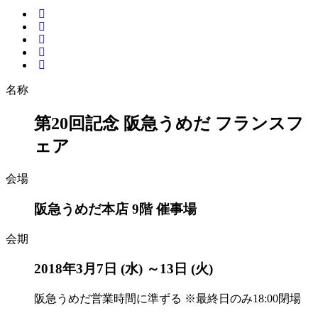
名称
第20回記念 阪急うめだ フランスフ
ェア
会場
阪急うめだ本店 9階 催事場
会期
2018年3月7日 (水) ～13日 (火)
阪急うめだ営業時間に準ずる ※最終日のみ18:00閉場