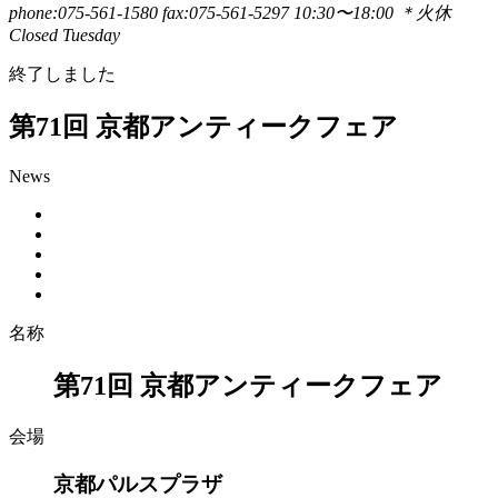
phone:075-561-1580
fax:075-561-5297
10:30〜18:00 ＊火休
Closed Tuesday
終了しました
第71回 京都アンティークフェア
News
名称
第71回 京都アンティークフェア
会場
京都パルスプラザ