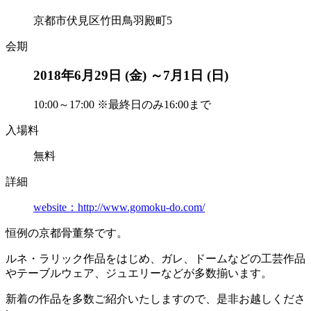
京都市伏見区竹田鳥羽殿町5
会期
2018年6月29日 (金) ～7月1日 (日)
10:00～17:00 ※最終日のみ16:00まで
入場料
無料
詳細
website：http://www.gomoku-do.com/
恒例の京都骨董祭です。
ルネ・ラリック作品をはじめ、ガレ、ドームなどの工芸作品
やテーブルウェア、ジュエリーなどが多数揃います。
新着の作品を多数ご紹介いたしますので、是非お越しくださ