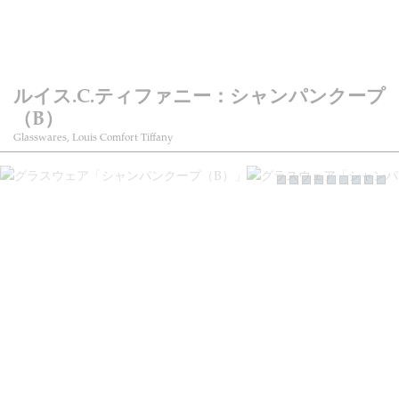
ルイス.C.ティファニー：シャンパンクープ
（B）
Glasswares, Louis Comfort Tiffany