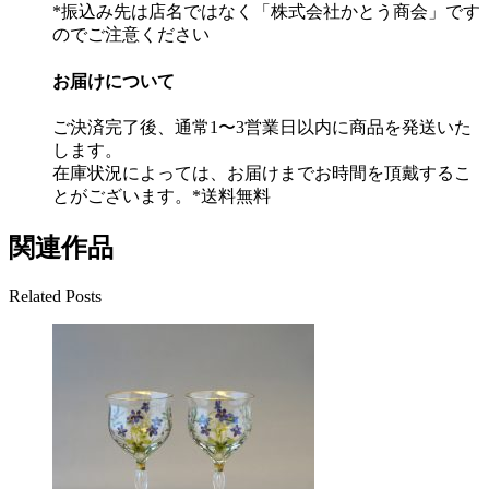
*振込み先は店名ではなく「株式会社かとう商会」です
のでご注意ください
お届けについて
ご決済完了後、通常1〜3営業日以内に商品を発送いた
します。
在庫状況によっては、お届けまでお時間を頂戴するこ
とがございます。*送料無料
関連作品
Related Posts