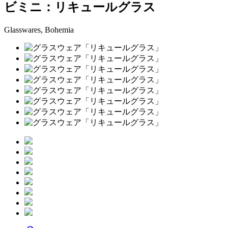
ビミニ：リキュールグラス
Glasswares, Bohemia