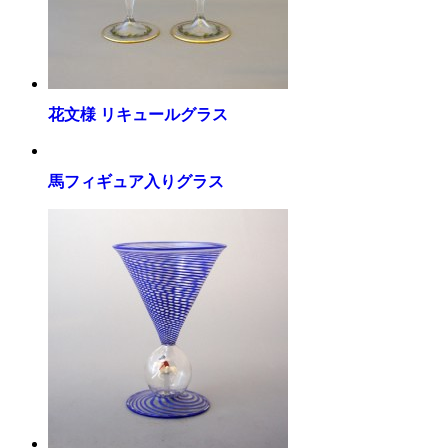
花文様 リキュールグラス
馬フィギュア入りグラス