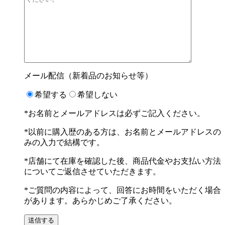
メール配信（新着品のお知らせ等）
希望する
希望しない
*お名前とメールアドレスは必ずご記入ください。
*以前に購入歴のある方は、お名前とメールアドレスの
みの入力で結構です。
*店舗にて在庫を確認した後、商品代金やお支払い方法
についてご返信させていただきます。
*ご質問の内容によって、回答にお時間をいただく場合
があります。あらかじめご了承ください。