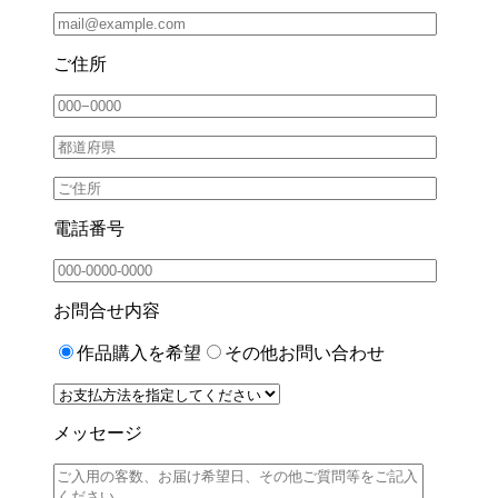
ご住所
電話番号
お問合せ内容
作品購入を希望
その他お問い合わせ
メッセージ