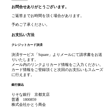
お問合せありがとうございます。
ご返答までお時間を頂く場合があります。
予めご了承ください。
お支払い方法
クレジットカード決済
決済サービス「Square」よりメールにて請求書をお送
りいたします。
メール内のリンクよりカード情報をご入力ください。
カード情報をご登録頂くと次回のお支払いもスムーズ
に行えます。
銀行振込
りそな銀行 京都支店
普通 1800859
株式会社かとう商会