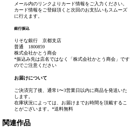
メール内のリンクよりカード情報をご入力ください。
カード情報をご登録頂くと次回のお支払いもスムーズ
に行えます。
銀行振込
りそな銀行 京都支店
普通 1800859
株式会社かとう商会
*振込み先は店名ではなく「株式会社かとう商会」です
のでご注意ください
お届けについて
ご決済完了後、通常1〜3営業日以内に商品を発送いた
します。
在庫状況によっては、お届けまでお時間を頂戴するこ
とがございます。*送料無料
関連作品