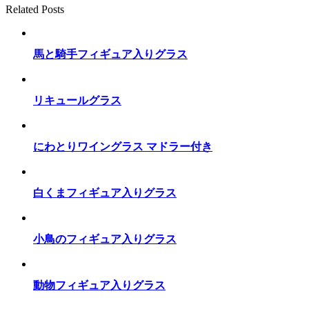
Related Posts
馬と騎手フィギュア入りグラス
リキュールグラス
にわとりワイングラス マドラー付き
白くまフィギュア入りグラス
小鳥のフィギュア入りグラス
動物フィギュア入りグラス