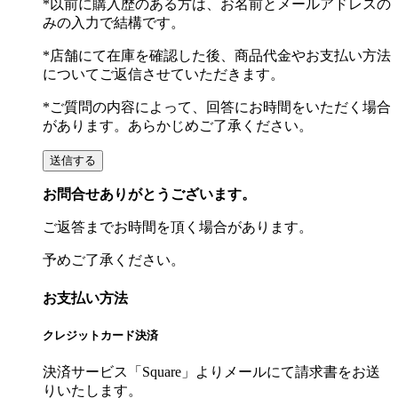
*以前に購入歴のある方は、お名前とメールアドレスの
みの入力で結構です。
*店舗にて在庫を確認した後、商品代金やお支払い方法
についてご返信させていただきます。
*ご質問の内容によって、回答にお時間をいただく場合
があります。あらかじめご了承ください。
お問合せありがとうございます。
ご返答までお時間を頂く場合があります。
予めご了承ください。
お支払い方法
クレジットカード決済
決済サービス「Square」よりメールにて請求書をお送
りいたします。