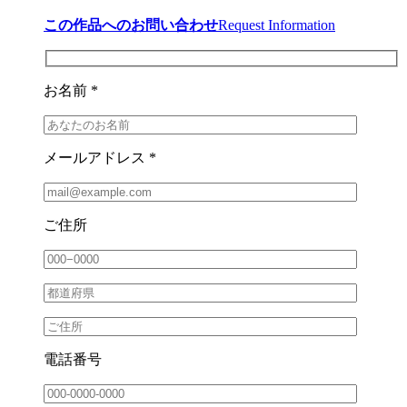
この作品へのお問い合わせ
Request Information
お名前 *
メールアドレス *
ご住所
電話番号