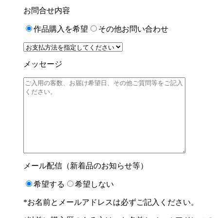
お問合せ内容
作品購入を希望
その他お問い合わせ
メッセージ
メール配信（新着品のお知らせ等）
希望する
希望しない
*お名前とメールアドレスは必ずご記入ください。