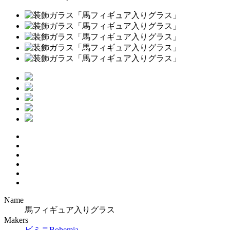
Name
馬フィギュア入りグラス
Makers
ビミニ
Bohemia