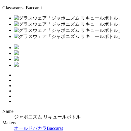
Glasswares, Baccarat
Name
ジャポニズム リキュールボトル
Makers
オールドバカラ
Baccarat