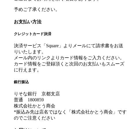
予めご了承ください。
お支払い方法
クレジットカード決済
決済サービス「Square」よりメールにて請求書をお送
りいたします。
メール内のリンクよりカード情報をご入力ください。
カード情報をご登録頂くと次回のお支払いもスムーズ
に行えます。
銀行振込
りそな銀行 京都支店
普通 1800859
株式会社かとう商会
*振込み先は店名ではなく「株式会社かとう商会」です
のでご注意ください