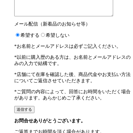
メール配信（新着品のお知らせ等）
希望する
希望しない
*お名前とメールアドレスは必ずご記入ください。
*以前に購入歴のある方は、お名前とメールアドレスの
みの入力で結構です。
*店舗にて在庫を確認した後、商品代金やお支払い方法
についてご返信させていただきます。
*ご質問の内容によって、回答にお時間をいただく場合
があります。あらかじめご了承ください。
お問合せありがとうございます。
ご返答までお時間を頂く場合があります。