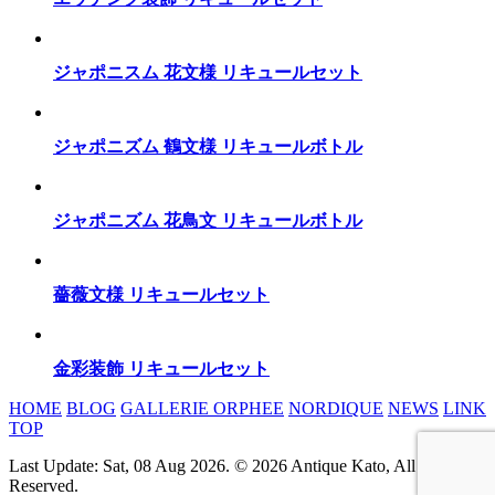
ジャポニスム 花文様 リキュールセット
ジャポニズム 鶴文様 リキュールボトル
ジャポニズム 花鳥文 リキュールボトル
薔薇文様 リキュールセット
金彩装飾 リキュールセット
HOME
BLOG
GALLERIE ORPHEE
NORDIQUE
NEWS
LINK
TOP
Last Update: Sat, 08 Aug 2026. © 2026 Antique Kato, All rights
Reserved.