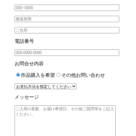
電話番号
お問合せ内容
作品購入を希望
その他お問い合わせ
メッセージ