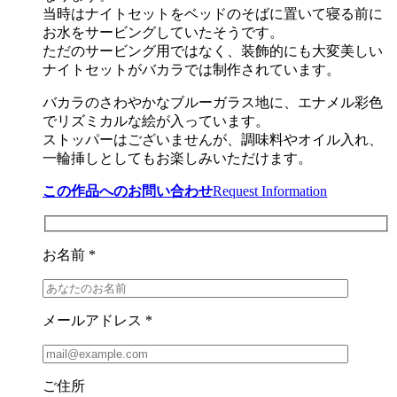
当時はナイトセットをベッドのそばに置いて寝る前に
お水をサービングしていたそうです。
ただのサービング用ではなく、装飾的にも大変美しい
ナイトセットがバカラでは制作されています。
バカラのさわやかなブルーガラス地に、エナメル彩色
でリズミカルな絵が入っています。
ストッパーはございませんが、調味料やオイル入れ、
一輪挿しとしてもお楽しみいただけます。
この作品へのお問い合わせ
Request Information
お名前 *
メールアドレス *
ご住所