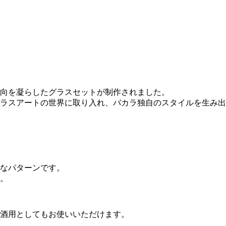
趣向を凝らしたグラスセットが制作されました。
ラスアートの世界に取り入れ、バカラ独自のスタイルを生み出
なパターンです。
。
、冷酒用としてもお使いいただけます。