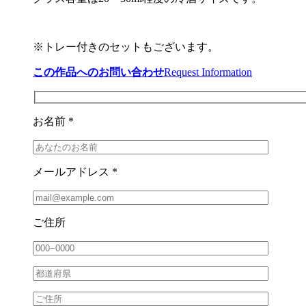
※トレー付きのセットもございます。
この作品へのお問い合わせ
Request Information
お名前 *
メールアドレス *
ご住所