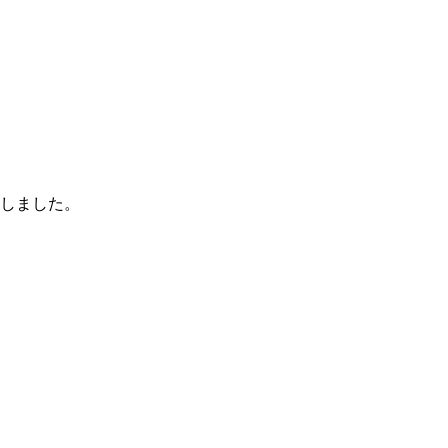
しました。