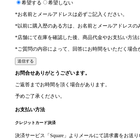
希望する
希望しない
*お名前とメールアドレスは必ずご記入ください。
*以前に購入歴のある方は、お名前とメールアドレスの
*店舗にて在庫を確認した後、商品代金やお支払い方法
*ご質問の内容によって、回答にお時間をいただく場合
お問合せありがとうございます。
ご返答までお時間を頂く場合があります。
予めご了承ください。
お支払い方法
クレジットカード決済
決済サービス「Square」よりメールにて請求書をお送