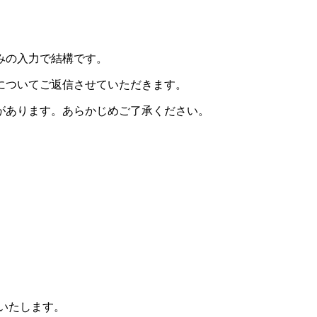
みの入力で結構です。
についてご返信させていただきます。
があります。あらかじめご了承ください。
りいたします。