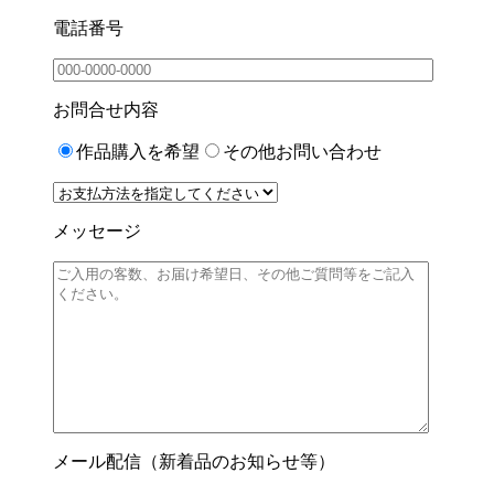
電話番号
お問合せ内容
作品購入を希望
その他お問い合わせ
メッセージ
メール配信（新着品のお知らせ等）