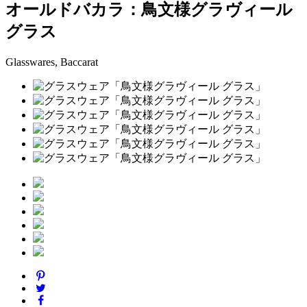
オールドバカラ：鳥文様グラヴィール
グラス
Glasswares, Baccarat