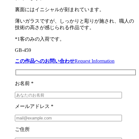
裏面にはイニシャルが刻まれています。
薄いガラスですが、しっかりと彫りが施され、職人の
技術の高さが感じられる作品です。
*1客のみの入荷です。
GB-459
この作品へのお問い合わせ
Request Information
お名前 *
メールアドレス *
ご住所