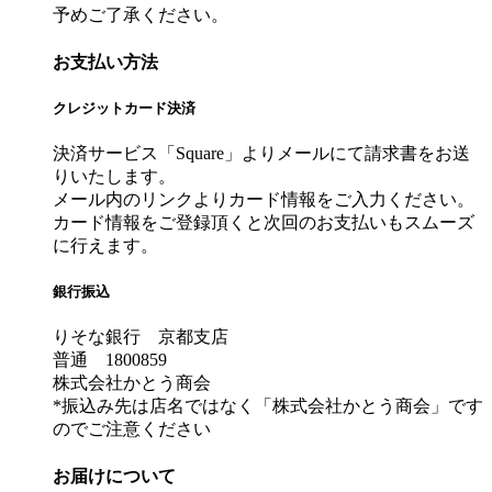
予めご了承ください。
お支払い方法
クレジットカード決済
決済サービス「Square」よりメールにて請求書をお送
りいたします。
メール内のリンクよりカード情報をご入力ください。
カード情報をご登録頂くと次回のお支払いもスムーズ
に行えます。
銀行振込
りそな銀行 京都支店
普通 1800859
株式会社かとう商会
*振込み先は店名ではなく「株式会社かとう商会」です
のでご注意ください
お届けについて