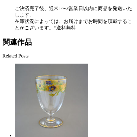
ご決済完了後、通常1〜3営業日以内に商品を発送いた
します。
在庫状況によっては、お届けまでお時間を頂戴するこ
とがございます。*送料無料
関連作品
Related Posts