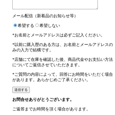
メール配信（新着品のお知らせ等）
希望する
希望しない
*お名前とメールアドレスは必ずご記入ください。
*以前に購入歴のある方は、お名前とメールアドレスの
みの入力で結構です。
*店舗にて在庫を確認した後、商品代金やお支払い方法
についてご返信させていただきます。
*ご質問の内容によって、回答にお時間をいただく場合
があります。あらかじめご了承ください。
お問合せありがとうございます。
ご返答までお時間を頂く場合があります。