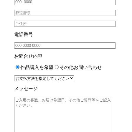
電話番号
お問合せ内容
作品購入を希望
その他お問い合わせ
メッセージ