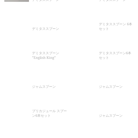
デミタススプーン 6本
デミタススプーン
セット
デミタススプーン
デミタススプーン6本
”English King”
セット
ジャムスプーン
ジャムスプーン
プリカジュール スプー
ン6本セット
ジャムスプーン