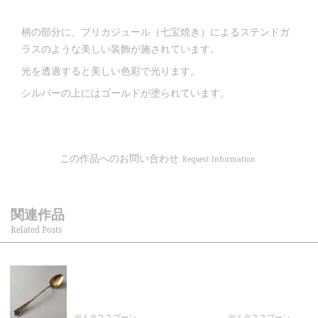
柄の部分に、プリカジュール（七宝焼き）によるステンドガ
ラスのような美しい装飾が施されています。
光を透過すると美しい色彩で光ります。
シルバーの上にはゴールドが塗られています。
この作品へのお問い合わせ
Request Information
関連作品
Related Posts
デミタススプーン
デミタススプーン