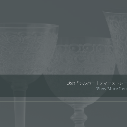
次の「シルバー | ティーストレ
View More Ite