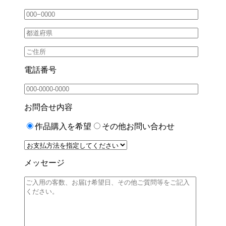
電話番号
お問合せ内容
作品購入を希望
その他お問い合わせ
メッセージ