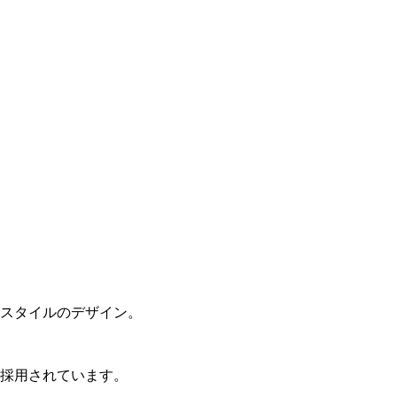
スタイルのデザイン。
採用されています。