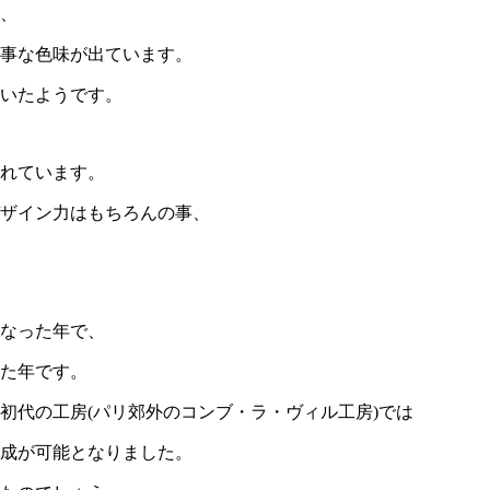
、
事な色味が出ています。
いたようです。
れています。
ザイン力はもちろんの事、
となった年で、
た年です。
初代の工房(パリ郊外のコンブ・ラ・ヴィル工房)では
成が可能となりました。