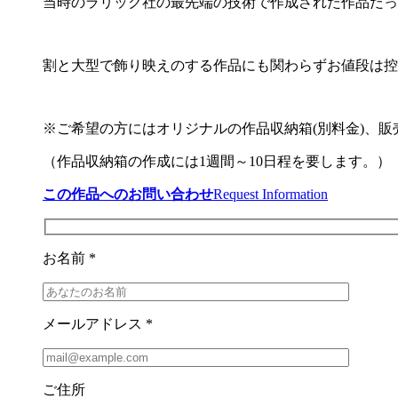
当時のラリック社の最先端の技術で作成された作品だっ
割と大型で飾り映えのする作品にも関わらずお値段は控
※ご希望の方にはオリジナルの作品収納箱(別料金)、
（作品収納箱の作成には1週間～10日程を要します。）
この作品へのお問い合わせ
Request Information
お名前 *
メールアドレス *
ご住所