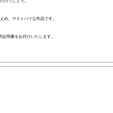
たのでしょう。
えめ。マストバイな作品です。
販売証明書をお付けいたします。