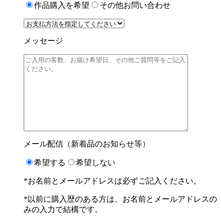
作品購入を希望
その他お問い合わせ
メッセージ
メール配信（新着品のお知らせ等）
希望する
希望しない
*お名前とメールアドレスは必ずご記入ください。
*以前に購入歴のある方は、お名前とメールアドレスの
みの入力で結構です。