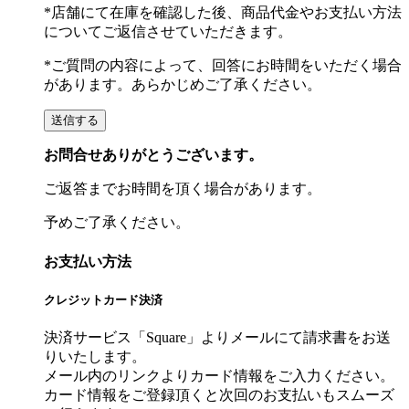
*店舗にて在庫を確認した後、商品代金やお支払い方法
についてご返信させていただきます。
*ご質問の内容によって、回答にお時間をいただく場合
があります。あらかじめご了承ください。
お問合せありがとうございます。
ご返答までお時間を頂く場合があります。
予めご了承ください。
お支払い方法
クレジットカード決済
決済サービス「Square」よりメールにて請求書をお送
りいたします。
メール内のリンクよりカード情報をご入力ください。
カード情報をご登録頂くと次回のお支払いもスムーズ