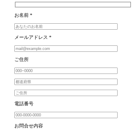
お名前 *
メールアドレス *
ご住所
電話番号
お問合せ内容