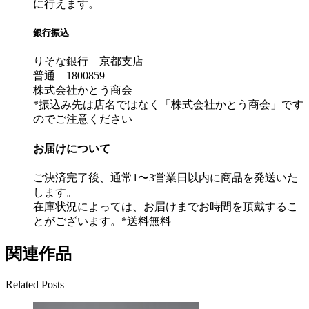
に行えます。
銀行振込
りそな銀行 京都支店
普通 1800859
株式会社かとう商会
*振込み先は店名ではなく「株式会社かとう商会」です
のでご注意ください
お届けについて
ご決済完了後、通常1〜3営業日以内に商品を発送いた
します。
在庫状況によっては、お届けまでお時間を頂戴するこ
とがございます。*送料無料
関連作品
Related Posts