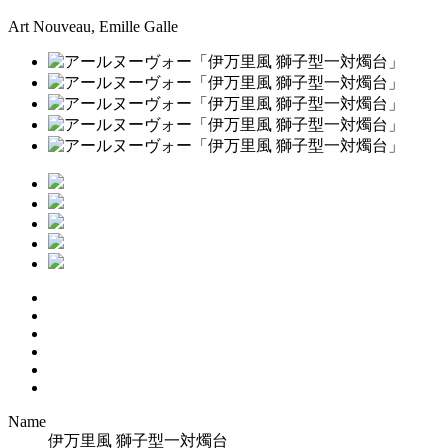
Art Nouveau, Emille Galle
Name
伊万里風 獅子型一対燭台