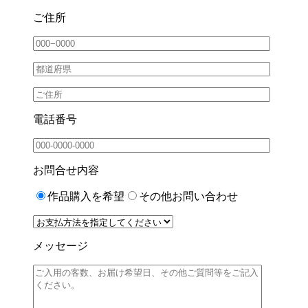
ご住所
電話番号
お問合せ内容
作品購入を希望
その他お問い合わせ
メッセージ