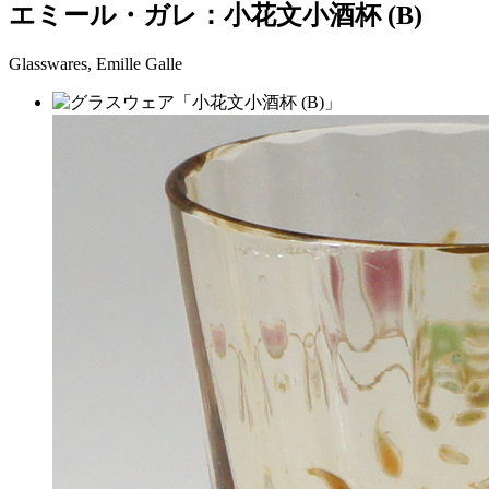
エミール・ガレ：小花文小酒杯 (B)
Glasswares, Emille Galle