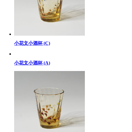
小花文小酒杯 (C)
小花文小酒杯 (A)