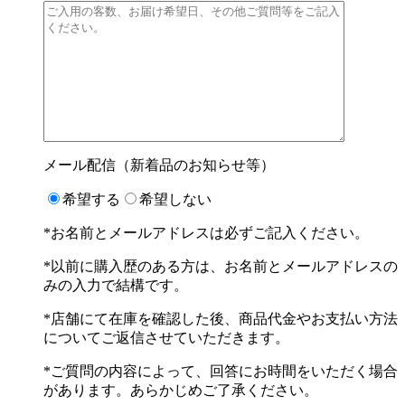
メール配信（新着品のお知らせ等）
希望する
希望しない
*お名前とメールアドレスは必ずご記入ください。
*以前に購入歴のある方は、お名前とメールアドレスの
みの入力で結構です。
*店舗にて在庫を確認した後、商品代金やお支払い方法
についてご返信させていただきます。
*ご質問の内容によって、回答にお時間をいただく場合
があります。あらかじめご了承ください。