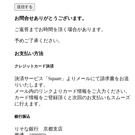
お問合せありがとうございます。
ご返答までお時間を頂く場合があります。
予めご了承ください。
お支払い方法
クレジットカード決済
決済サービス「Square」よりメールにて請求書をお送
りいたします。
メール内のリンクよりカード情報をご入力ください。
カード情報をご登録頂くと次回のお支払いもスムーズ
に行えます。
銀行振込
りそな銀行 京都支店