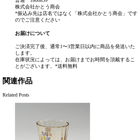
普通 1800859
株式会社かとう商会
*振込み先は店名ではなく「株式会社かとう商会」です
のでご注意ください
お届けについて
ご決済完了後、通常1〜3営業日以内に商品を発送いた
します。
在庫状況によっては、お届けまでお時間を頂戴するこ
とがございます。*送料無料
関連作品
Related Posts