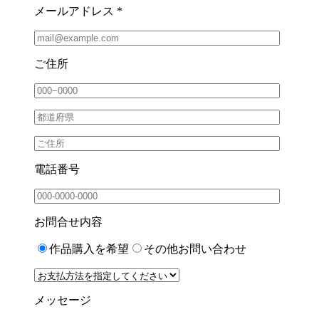
メールアドレス *
ご住所
電話番号
お問合せ内容
作品購入を希望
その他お問い合わせ
メッセージ