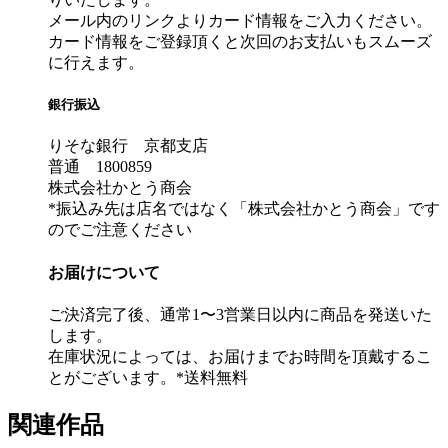
メール内のリンクよりカード情報をご入力ください。
カード情報をご登録頂くと次回のお支払いもスムーズ
に行えます。
銀行振込
りそな銀行 京都支店
普通 1800859
株式会社かとう商会
*振込み先は店名ではなく「株式会社かとう商会」です
のでご注意ください
お届けについて
ご決済完了後、通常1〜3営業日以内に商品を発送いた
します。
在庫状況によっては、お届けまでお時間を頂戴するこ
とがございます。*送料無料
関連作品