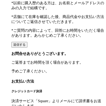
*以前に購入歴のある方は、お名前とメールアドレスの
みの入力で結構です。
*店舗にて在庫を確認した後、商品代金やお支払い方法
についてご返信させていただきます。
*ご質問の内容によって、回答にお時間をいただく場合
があります。あらかじめご了承ください。
お問合せありがとうございます。
ご返答までお時間を頂く場合があります。
予めご了承ください。
お支払い方法
クレジットカード決済
決済サービス「Square」よりメールにて請求書をお送
りいたします。