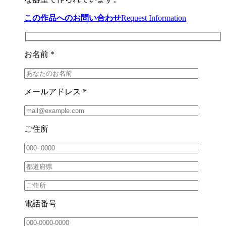
この作品へのお問い合わせ
Request Information
お名前 *
メールアドレス *
ご住所
電話番号