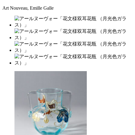
Art Nouveau, Emille Galle