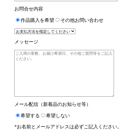
お問合せ内容
作品購入を希望
その他お問い合わせ
メッセージ
メール配信（新着品のお知らせ等）
希望する
希望しない
*お名前とメールアドレスは必ずご記入ください。