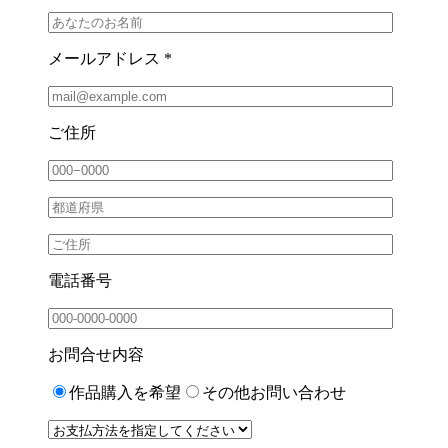
メールアドレス *
ご住所
電話番号
お問合せ内容
作品購入を希望
その他お問い合わせ