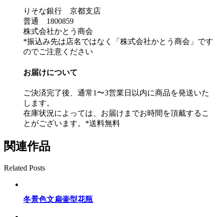
りそな銀行 京都支店
普通 1800859
株式会社かとう商会
*振込み先は店名ではなく「株式会社かとう商会」です
のでご注意ください
お届けについて
ご決済完了後、通常1〜3営業日以内に商品を発送いた
します。
在庫状況によっては、お届けまでお時間を頂戴するこ
とがございます。*送料無料
関連作品
Related Posts
冬景色文扁壷型花瓶