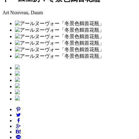
Art Nouveau, Daum