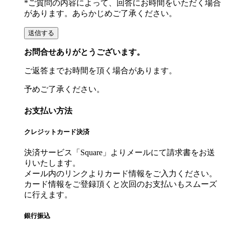
*ご質問の内容によって、回答にお時間をいただく場合
があります。あらかじめご了承ください。
お問合せありがとうございます。
ご返答までお時間を頂く場合があります。
予めご了承ください。
お支払い方法
クレジットカード決済
決済サービス「Square」よりメールにて請求書をお送
りいたします。
メール内のリンクよりカード情報をご入力ください。
カード情報をご登録頂くと次回のお支払いもスムーズ
に行えます。
銀行振込