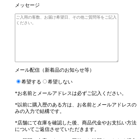
メッセージ
メール配信（新着品のお知らせ等）
希望する
希望しない
*お名前とメールアドレスは必ずご記入ください。
*以前に購入歴のある方は、お名前とメールアドレスの
みの入力で結構です。
*店舗にて在庫を確認した後、商品代金やお支払い方法
についてご返信させていただきます。